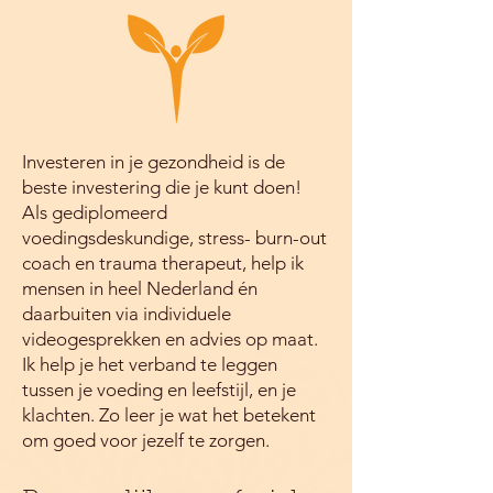
Investeren in je gezondheid is de
beste investering die je kunt doen!
Als gediplomeerd
voedingsdeskundige, stress- burn-out
coach en trauma therapeut, help ik
mensen in heel Nederland én
daarbuiten via individuele
videogesprekken en advies op maat.
Ik help je het verband te leggen
tussen je voeding en leefstijl, en je
klachten. Zo leer je wat het betekent
om goed voor jezelf te zorgen.