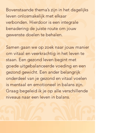
Bovenstaande thema’s zijn in het dagelijks
leven onlosmakelijk met elkaar
verbonden. Hierdoor is een integrale
benadering de juiste route om jouw
gewenste doelen te behalen.
Samen gaan we op zoek naar jouw manier
om vitaal en veerkrachtig in het leven te
staan. Een gezond leven begint met
goede uitgebalanceerde voeding en een
gezond gewicht. Een ander belangrijk
onderdeel van je gezond en vitaal voelen
is mentaal en emotioneel in balans zijn.
Graag begeleid ik je op alle verschillende
niveaus naar een leven in balans.