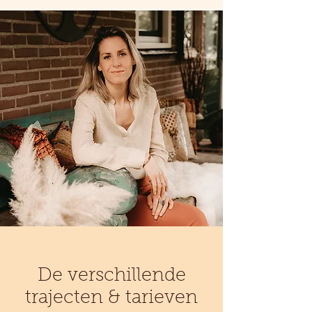
De verschillende
trajecten & tarieven