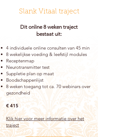
Slank Vitaal traject
Dit online 8 weken traject
bestaat uit:
4 individuele online consulten van 45 min
8 wekelijkse voeding & leefstijl modules
Receptenmap
Neurotransmitter test
Suppletie plan op maat
Boodschappenlijst
8 weken toegang tot ca. 70 webinars over
gezondheid
€ 415
Klik hier voor meer informatie over het
traject