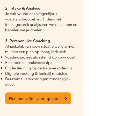
2. Intake & Analyse
Je vult vooraf een vragenlijst +
voedingsdagboek in. Tijdens het
intakegesprek analyseren we dit samen en
bepalen we je doelen.
3. Persoonlijke Coaching
Afhankelijk van jouw situatie werk je met
mij aan een plan op maat, inclusief:
Voedingsadvies afgestemd op jouw doel
Recepten en praktische tips
Ondersteuning bij gedragsverandering
Digitale voeding & leefstijl modules
Duurzame veranderingen zonder jojo-
effect
Plan een vrijblijvend gesprek