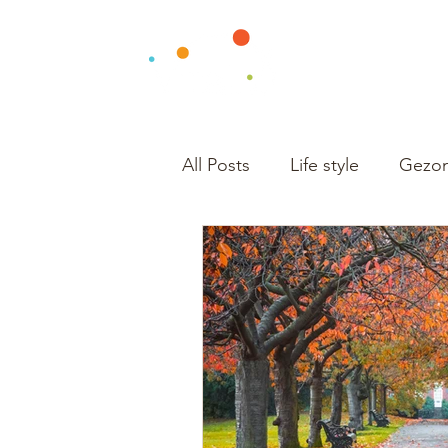
All Posts
Life style
Gezon