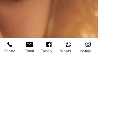
Phone
Email
Facebook
WhatsApp
Instagram