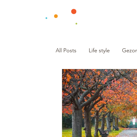
All Posts
Life style
Gezon