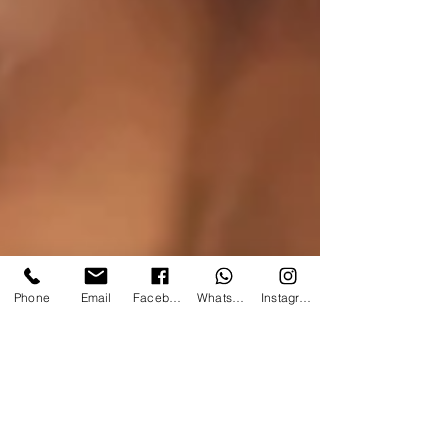
Phone
Email
Facebook
WhatsApp
Instagram