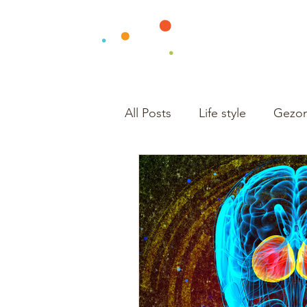
All Posts
Life style
Gezon