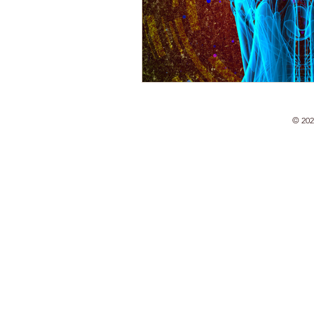
© 202