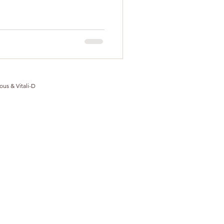
ous & Vitali-D