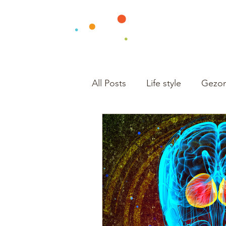
All Posts
Life style
Gezon