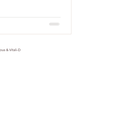
ous & Vitali-D