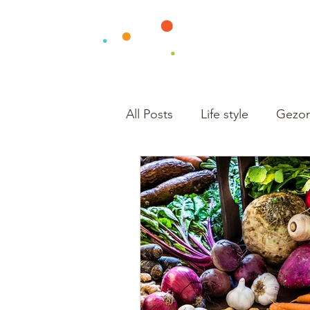
All Posts
Life style
Gezon