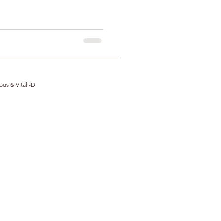
ous & Vitali-D