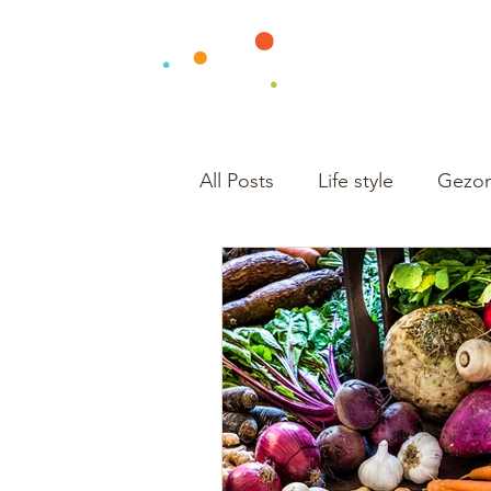
All Posts
Life style
Gezon