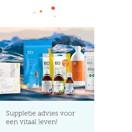
Suppletie advies voor
een vitaal leven!