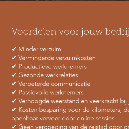
Voordelen voor jouw bedrij
✔ Minder verzuim
✔ Verminderde verzuimkosten
✔ Productieve werknemers
✔ Gezonde werkrelaties
✔ Verbeterde communicatie
✔ Passievolle werknemers
✔ Verhoogde weerstand en veerkracht bij
✔ Kosten besparing voor de kilometers, de
openbaar vervoer door online sessies
✔ Geen vergoeding van de reistijd door on