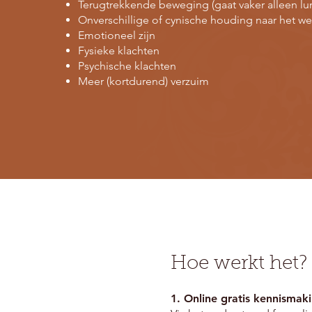
Terugtrekkende beweging (gaat vaker alleen lu
Onverschillige of cynische houding naar het we
Emotioneel zijn
Fysieke klachten
Psychische klachten
Meer (kortdurend) verzuim
​Hoe werkt het?
1. Online gratis kennisma