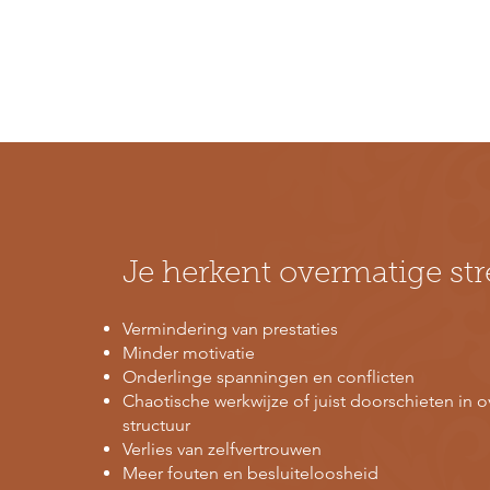
Je herkent overmatige str
Vermindering van prestaties
Minder motivatie
Onderlinge spanningen en conflicten
Chaotische werkwijze of juist doorschieten in 
structuur
Verlies van zelfvertrouwen
Meer fouten en besluiteloosheid