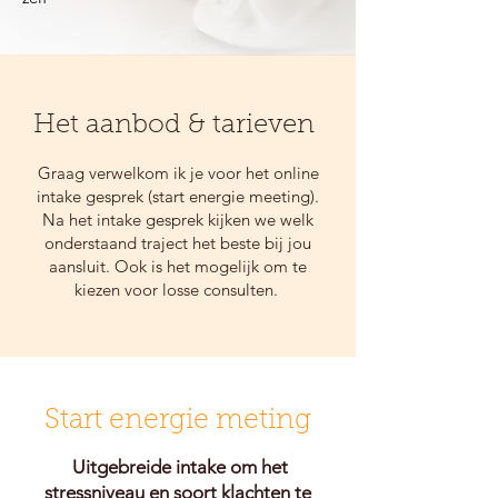
Het aanbod & tarieven
Graag verwelkom ik je voor het online
intake gesprek (start energie meeting)
.
Na het intake gesprek kijken we welk
onderstaand traject het beste bij jou
aansluit. Ook is het mogelijk om te
kiezen voor losse consulten.
Start energie meting
Uitgebreide intake om het
stressniveau en soort klachten te