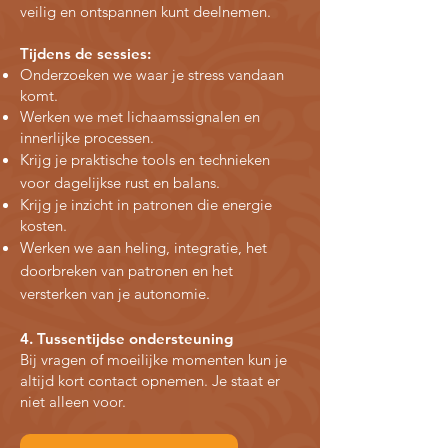
veilig en ontspannen kunt deelnemen.
Tijdens de sessies:
Onderzoeken we waar je stress vandaan
komt.
Werken we met lichaamssignalen en
innerlijke processen.
Krijg je praktische tools en technieken
voor dagelijkse rust en balans.
Krijg je inzicht in patronen die energie
kosten.
Werken we aan heling, integratie, het
doorbreken van patronen en het
versterken van je autonomie.
4. Tussentijdse ondersteuning
Bij vragen of moeilijke momenten kun je
altijd kort contact opnemen. Je staat er
niet alleen voor.