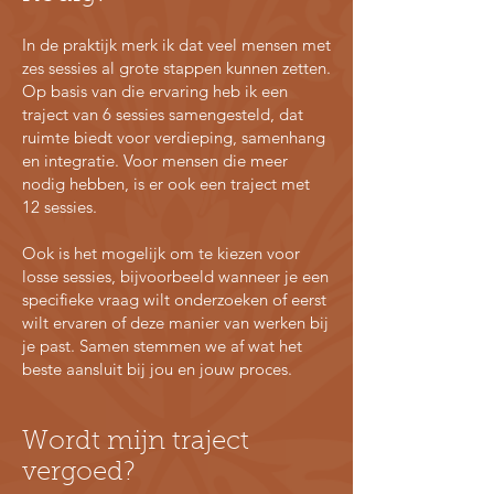
​In de praktijk merk ik dat veel mensen met
zes sessies al grote stappen kunnen zetten.
Op basis van die ervaring heb ik een
traject van 6 sessies samengesteld, dat
ruimte biedt voor verdieping, samenhang
en integratie. Voor mensen die meer
nodig hebben, is er ook een traject met
12 sessies.
Ook is het mogelijk om te kiezen voor
losse sessies, bijvoorbeeld wanneer je een
specifieke vraag wilt onderzoeken of eerst
wilt ervaren of deze manier van werken bij
je past. Samen stemmen we af wat het
beste aansluit bij jou en jouw proces.
Wordt mijn traject
vergoed?