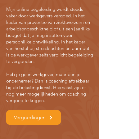
Mijn online begeleiding wordt steeds
vaker door werkgevers vergoed. In het
kader van preventie van ziekteverzuim en
arbeidsongeschiktheid of uit een jaarlijks
budget dat je mag inzetten voor
persoonlijke ontwikkeling. In het kader
van herstel bij stressklachten en burn-out
is de werkgever zelfs verplicht begeleiding
te vergoeden.
Heb je geen werkgever, maar ben je
ondernemer? Dan is coaching aftrekbaar
bij de belastingdienst. Hiernaast zijn er
nog meer mogelijkheden om coaching
vergoed te krijgen.
Vergoedingen