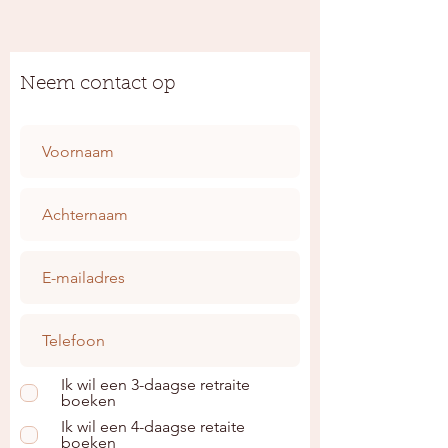
Neem contact op
Ik wil een 3-daagse retraite
boeken
Ik wil een 4-daagse retaite
boeken