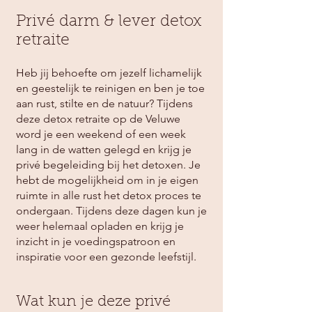
Privé darm & lever detox
retraite
Heb jij behoefte om jezelf lichamelijk
en geestelijk te reinigen en ben je toe
aan rust, stilte en de natuur? Tijdens
deze detox retraite op de Veluwe
word je een weekend of een week
lang in de watten gelegd en krijg je
privé begeleiding bij het detoxen. Je
hebt de mogelijkheid om in je eigen
ruimte in alle rust het detox proces te
ondergaan. Tijdens deze dagen kun je
weer helemaal opladen en krijg je
inzicht in je voedingspatroon en
inspiratie voor een gezonde leefstijl.
Wat kun je deze privé