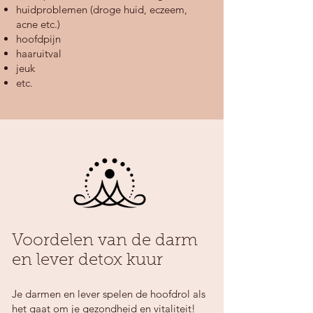
huidproblemen (droge huid, eczeem,
acne etc.)
hoofdpijn
haaruitval
jeuk
etc.
Voordelen van de darm
en lever detox kuur
​Je darmen en lever spelen de hoofdrol als
het gaat om je gezondheid en vitaliteit!