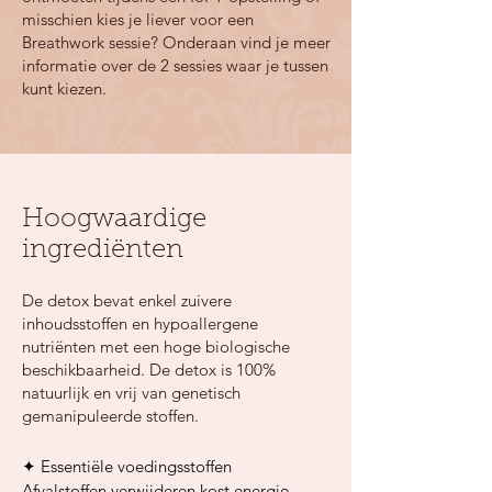
misschien kies je liever voor een
Breathwork sessie? Onderaan vind je meer
informatie over de 2 sessies waar je tussen
kunt kiezen.​
Hoogwaardige
ingrediënten
De detox bevat enkel zuivere
inhoudsstoffen en hypoallergene
nutriënten met een hoge biologische
beschikbaarheid. De detox is 100%
natuurlijk en vrij van genetisch
gemanipuleerde stoffen.
✦ Essentiële voedingsstoffen 

Afvalstoffen verwijderen kost energie. 