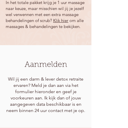
In het totale pakket krijg je 1 uur massage
naar keuze, maar misschien wil jij je jezelf
wel verwennen met een extra massage
behandelingen of scrub?
Klik hier
om alle
massages & behandelingen te bekijken.
Aanmelden
Wil jij een darm & lever detox retraite
ervaren? Meld je dan aan via het
formulier hieronder en geef je
voorkeuren aan. Ik kijk dan of jouw
aangegeven data beschikbaar is en
neem binnen 24 uur contact met je op.