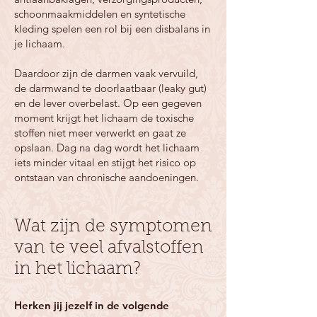
schoonmaakmiddelen en syntetische
kleding spelen een rol bij een disbalans in
je lichaam.
Daardoor zijn de darmen vaak vervuild,
de darmwand te doorlaatbaar (leaky gut)
en de lever overbelast. Op een gegeven
moment krijgt het lichaam de toxische
stoffen niet meer verwerkt en gaat ze
opslaan. Dag na dag wordt het lichaam
iets minder vitaal en stijgt het risico op
ontstaan van chronische aandoeningen.
Wat zijn de symptomen
van te veel afvalstoffen
in het lichaam?
Herken jij jezelf in de volgende