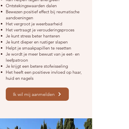
Ontstekingswaarden dalen
Bewezen positief effect bij reumatische
aandoeningen
Het vergroot je weerbaarheid
Het vertraagt je verouderingsproces
Je kunt stress beter hanteren
Je kunt dieper en rustiger slapen
Helpt je smaakpapillen te resetten
Je wordt je meer bewust van je eet- en
leefpatroon
Je krijgt een betere stofwisseling
Het heeft een positieve invloed op haar,
huid en nagels
Ik wil mij aanmelden