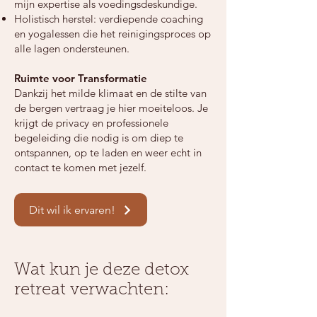
mijn expertise als voedingsdeskundige.
Holistisch herstel: verdiepende coaching
en yogalessen die het reinigingsproces op
alle lagen ondersteunen.
Ruimte voor Transformatie
Dankzij het milde klimaat en de stilte van
de bergen vertraag je hier moeiteloos. Je
krijgt de privacy en professionele
begeleiding die nodig is om diep te
ontspannen, op te laden en weer echt in
contact te komen met jezelf.
Dit wil ik ervaren!
Wat kun je deze detox
retreat verwachten: