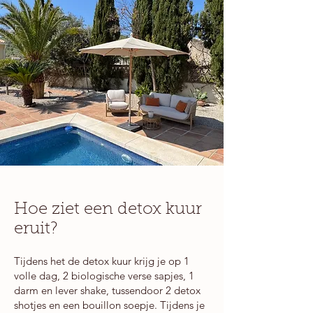
Hoe ziet een detox kuur
eruit?
Tijdens het de detox kuur krijg je op 1
volle dag, 2 biologische verse sapjes, 1
darm en lever shake, tussendoor 2 detox
shotjes en een bouillon soepje. Tijdens je