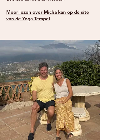
Meer lezen over Micha kan op de site
van de Yoga Tempel