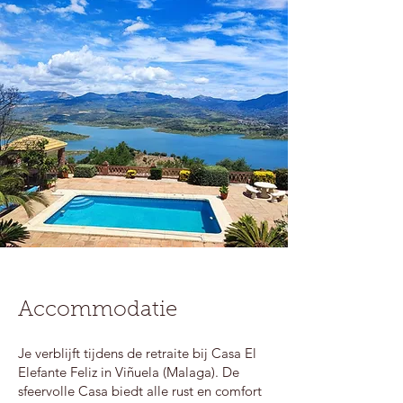
Accommodatie
Je verblijft tijdens de retraite bij Casa El
Elefante Feliz in Viñuela (Malaga). De
sfeervolle Casa biedt alle rust en comfort