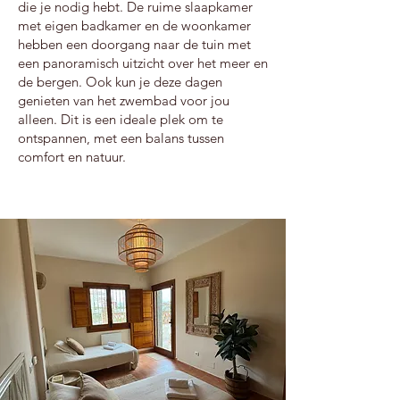
die je nodig hebt. De ruime slaapkamer
met eigen badkamer en de woonkamer
hebben een doorgang naar de tuin met
een panoramisch uitzicht over het meer en
de bergen. Ook kun je deze dagen
genieten van het zwembad voor jou
alleen. Dit is een ideale plek om te
ontspannen, met een balans tussen
comfort en natuur.