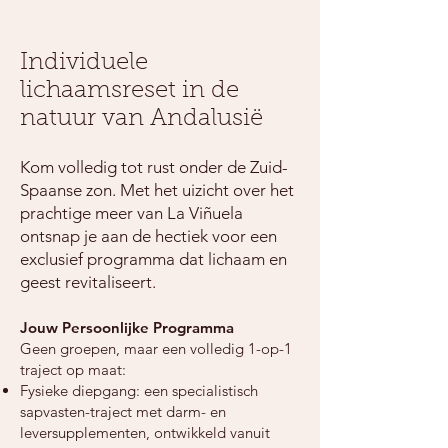
Individuele
lichaamsreset in de
natuur van Andalusië
Kom volledig tot rust onder de Zuid-
Spaanse zon. Met het uizicht over het
prachtige meer van La Viñuela
ontsnap je aan de hectiek voor een
exclusief programma dat lichaam en
geest revitaliseert.
Jouw Persoonlijke Programma
Geen groepen, maar een volledig 1-op-1
traject op maat:
Fysieke diepgang: een specialistisch
sapvasten-traject met darm- en
leversupplementen, ontwikkeld vanuit