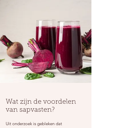
Wat zijn de voordelen
van sapvasten?
Uit onderzoek is gebleken dat