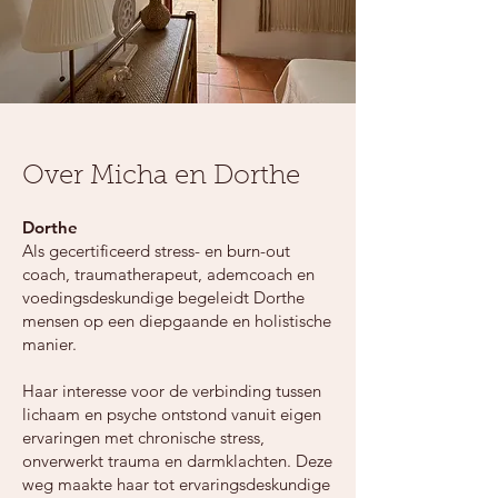
Over Micha en Dorthe
Dorthe
Als gecertificeerd stress- en burn-out
coach, traumatherapeut, ademcoach en
voedingsdeskundige begeleidt Dorthe
mensen op een diepgaande en holistische
manier.
Haar interesse voor de verbinding tussen
lichaam en psyche ontstond vanuit eigen
ervaringen met chronische stress,
onverwerkt trauma en darmklachten. Deze
weg maakte haar tot ervaringsdeskundige