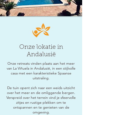
Onze lokatie in
Andalusië
Onze retreats vinden plaats aan het meer
van La Viñuela in Andalusië, in een stijlvolle
casa met een karakteristieke Spaanse
uitstraling.
De tuin opent zich naar een weids uitzicht
over het meer en de omliggende bergen.
Verspreid over het terrein vind je sfeervolle
zitjes en rustige plekken om te
ontspannen en te genieten van de
omgeving.