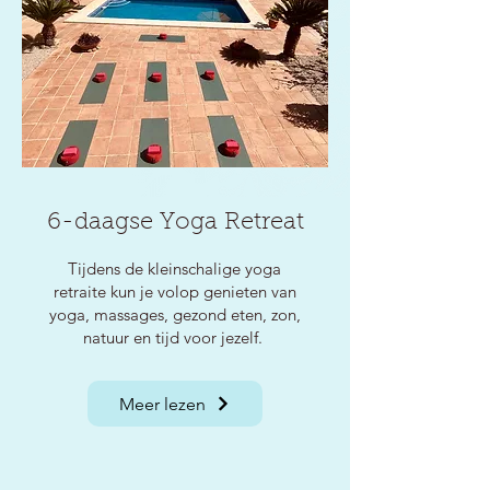
6-daagse Yoga Retreat
Tijdens de kleinschalige yoga
retraite kun je volop genieten van
yoga, massages, gezond eten, zon,
natuur en tijd voor jezelf.
Meer lezen