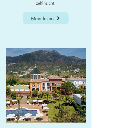
zelfinzicht.
Meer lezen