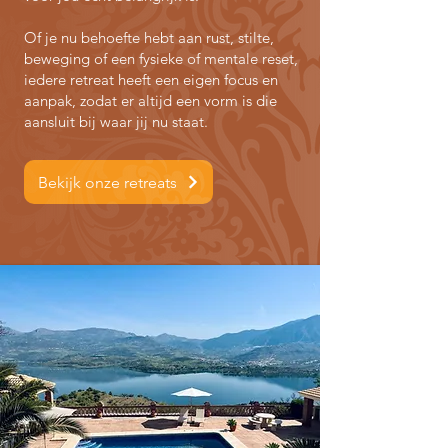
Of je nu behoefte hebt aan rust, stilte,
beweging of een fysieke of mentale reset,
iedere retreat heeft een eigen focus en
aanpak, zodat er altijd een vorm is die
aansluit bij waar jij nu staat.
Bekijk onze retreats