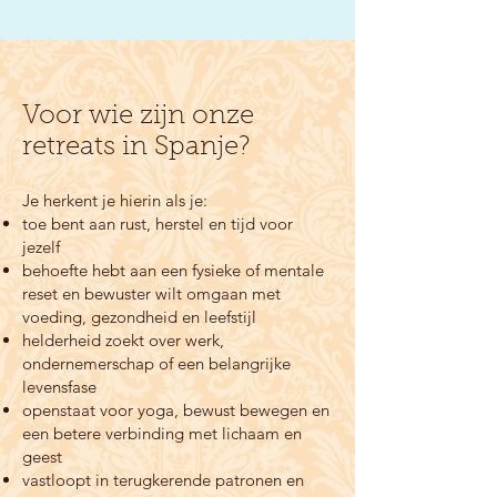
Voor wie zijn onze
retreats in Spanje?
Je herkent je hierin als je:
toe bent aan rust, herstel en tijd voor
jezelf
behoefte hebt aan een fysieke of mentale
reset en bewuster wilt omgaan met
voeding, gezondheid en leefstijl
helderheid zoekt over werk,
ondernemerschap of een belangrijke
levensfase
openstaat voor yoga, bewust bewegen en
een betere verbinding met lichaam en
geest
vastloopt in terugkerende patronen en