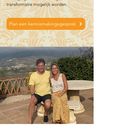
transformatie mogelijk worden.
Plan een kennismakingsgesprek