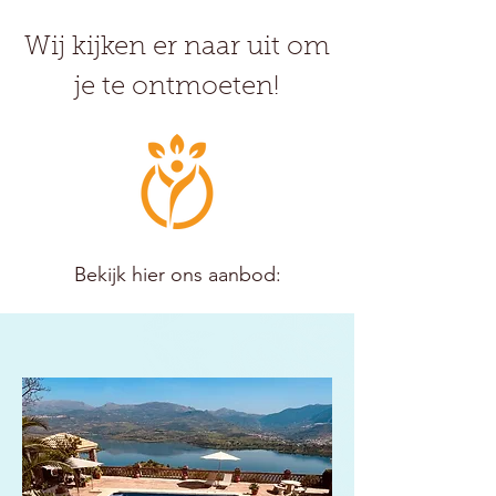
Wij kijken er naar uit om
je te ontmoeten!
Bekijk hier ons aanbod: