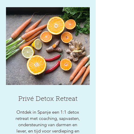
Privé Detox Retreat
Ontdek in Spanje een 1:1 detox
retreat met coaching, sapvasten,
ondersteuning van darmen en
lever, en tijd voor verdieping en