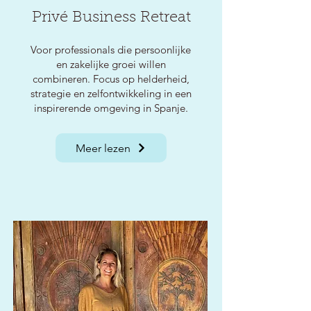
Privé Business Retreat
Voor professionals die persoonlijke
en zakelijke groei willen
combineren. Focus op helderheid,
strategie en zelfontwikkeling in een
inspirerende omgeving in Spanje.
Meer lezen