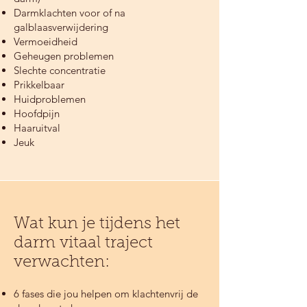
Darmklachten voor of na
galblaasverwijdering
Vermoeidheid
Geheugen problemen
Slechte concentratie
Prikkelbaar
Huidproblemen
Hoofdpijn
Haaruitval
Jeuk
Wat kun je tijdens het
darm vitaal traject
verwachten:
6 fases die jou helpen om klachtenvrij de