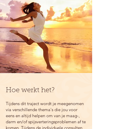
Hoe werkt het?
Tijdens dit traject wordt je meegenomen
via verschillende thema's die jou voor
eens en altijd helpen om van je maag-,
darm en/of spijsverteringsproblemen af te
komen. Tijdens de individuele consulten