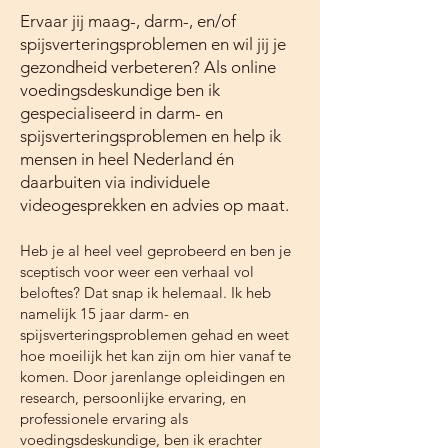
Ervaar jij maag-, darm-, en/of
spijsverteringsproblemen en wil jij je
gezondheid verbeteren? Als online
voedingsdeskundige ben ik
gespecialiseerd in darm- en
spijsverteringsproblemen en help ik
mensen in heel Nederland én
daarbuiten via individuele
videogesprekken en advies op maat.
Heb je al heel veel geprobeerd en ben je
sceptisch voor weer een verhaal vol
beloftes? Dat snap ik helemaal. Ik heb
namelijk 15 jaar darm- en
spijsverteringsproblemen gehad en weet
hoe moeilijk het kan zijn om hier vanaf te
komen. Door jarenlange opleidingen en
research, persoonlijke ervaring, en
professionele ervaring als
voedingsdeskundige, ben ik erachter