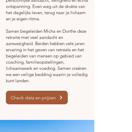
persoonlijke aandacht, veiligheid en echte
ontspanning. Even weg uit de drukte van
het dagelijks leven, terug naar je lichaam
en je eigen ritme.
Samen begeleiden Micha en Dorthe deze
retraite met veel aandacht en
aanwezigheid. Beiden hebben vele jaren
ervaring in het geven van retreats en het
begeleiden van mensen op gebied van
coaching, familieopstellingen,
lichaamswerk en voeding. Samen creëren
we een veilige bedding waarin je volledig
kunt landen.
Check data en prijzen