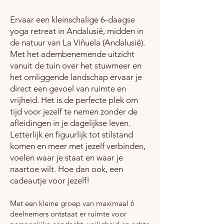
Ervaar een kleinschalige 6-daagse
yoga retreat in Andalusië, midden in
de natuur van La Viñuela (Andalusië).
Met het adembenemende uitzicht
vanuit de tuin over het stuwmeer en
het omliggende landschap ervaar je
direct een gevoel van ruimte en
vrijheid. Het is de perfecte plek om
tijd voor jezelf te nemen zonder de
afleidingen in je dagelijkse leven.
Letterlijk en figuurlijk tot stilstand
komen en meer met jezelf verbinden,
voelen waar je staat en waar je
naartoe wilt. Hoe dan ook, een
cadeautje voor jezelf!
Met een kleine groep van maximaal 6
deelnemers ontstaat er ruimte voor