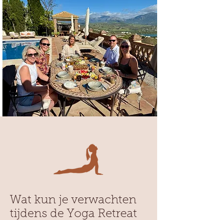
Wat kun je verwachten
tijdens de Yoga Retreat