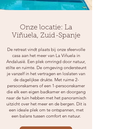
Onze locatie: La
Viñuela, Zuid-Spanje
De retreat vindt plaats bij onze sfeervolle
casa aan het meer van La Viñuela in
Andalusië. Een plek omringd door natuur,
stilte en ruimte. De omgeving ondersteunt
je vanzelf in het vertragen en loslaten van
de dagelijkse drukte. Met ruime 2-
persoonskamers of een 1-persoonskamer
die elk een eigen badkamer en doorgang
naar de tuin hebben met het panoramisch
uitzicht over het meer en de bergen. Dit is
een ideale plek om te ontspannen, met
een balans tussen comfort en natuur.