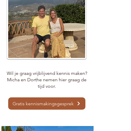
Wil je graag vrijblijvend kennis maken?
Micha en Dorthe nemen hier graag de
tijd voor.
Gratis kennismakingsgesprek