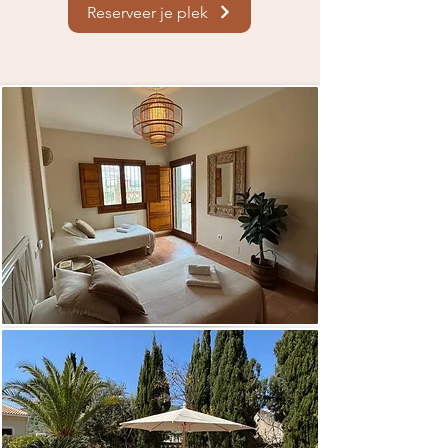
Reserveer je plek