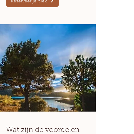
Reserveer je plek
Wat zijn de voordelen