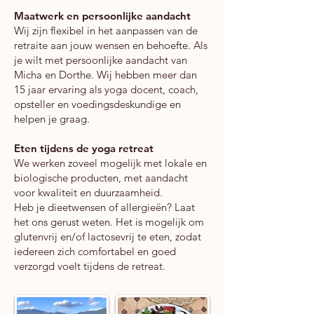
Maatwerk en persoonlijke aandacht
Wij zijn flexibel in het aanpassen van de
retraite aan jouw wensen en behoefte. Als
je wilt met persoonlijke aandacht van
Micha en Dorthe. Wij hebben meer dan
15 jaar ervaring als yoga docent, coach,
opsteller en voedingsdeskundige en
helpen je graag.
Eten tijdens de yoga retreat
We werken zoveel mogelijk met lokale en
biologische producten, met aandacht
voor kwaliteit en duurzaamheid.
Heb je dieetwensen of allergieën? Laat
het ons gerust weten. Het is mogelijk om
glutenvrij en/of lactosevrij te eten, zodat
iedereen zich comfortabel en goed
verzorgd voelt tijdens de retreat.