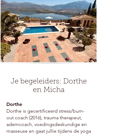
Je begeleiders: Dorthe
en Micha
Dorthe
Dorthe is gecertificeerd stress/burn-
out coach (2016), trauma therapeut,
ademcoach, voedingsdeskundige en
masseuse en gaat jullie tijdens de yoga