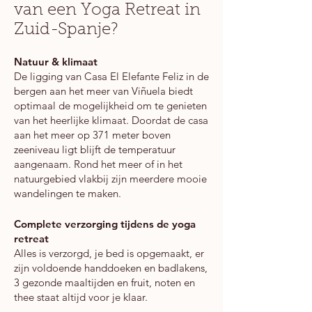
van een Yoga Retreat in
Zuid-Spanje?
Natuur & klimaat
De ligging van Casa El Elefante Feliz in de
bergen aan het meer van Viñuela biedt
optimaal de mogelijkheid om te genieten
van het heerlijke klimaat. Doordat de casa
aan het meer op 371 meter boven
zeeniveau ligt blijft de temperatuur
aangenaam. Rond het meer of in het
natuurgebied vlakbij zijn meerdere mooie
wandelingen te maken.
Complete verzorging tijdens de yoga
retreat
Alles is verzorgd, je bed is opgemaakt, er
zijn voldoende handdoeken en badlakens,
3 gezonde maaltijden en fruit, noten en
thee staat altijd voor je klaar.