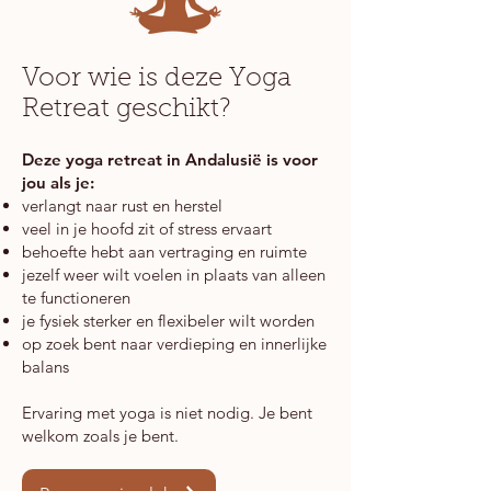
Voor wie is deze Yoga
Retreat geschikt?
Deze yoga retreat in Andalusië is voor
jou als je:​
verlangt naar rust en herstel
veel in je hoofd zit of stress ervaart
behoefte hebt aan vertraging en ruimte
jezelf weer wilt voelen in plaats van alleen
te functioneren
je fysiek sterker en flexibeler wilt worden
op zoek bent naar verdieping en innerlijke
balans
Ervaring met yoga is niet nodig. Je bent
welkom zoals je bent.