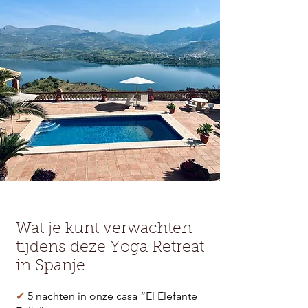
Wat je kunt verwachten
tijdens deze Yoga Retreat
in Spanje
✔
5 nachten
in onze casa “El Elefante