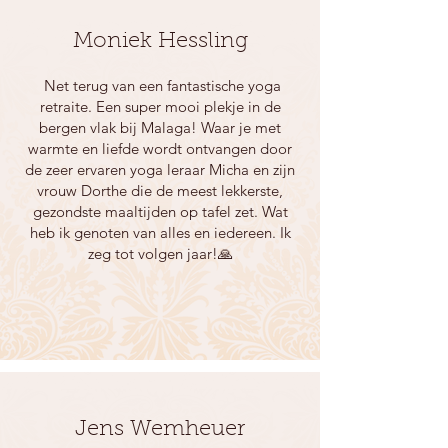
Moniek Hessling
Net terug van een fantastische yoga
retraite. Een super mooi plekje in de
bergen vlak bij Malaga! Waar je met
warmte en liefde wordt ontvangen door
de zeer ervaren yoga leraar Micha en zijn
vrouw Dorthe die de meest lekkerste,
gezondste maaltijden op tafel zet. Wat
heb ik genoten van alles en iedereen. Ik
zeg tot volgen jaar!🙏
Jens Wemheuer