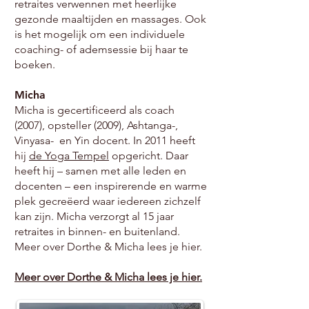
retraites verwennen met heerlijke
gezonde maaltijden en massages. Ook
is het mogelijk om een individuele
coaching- of ademsessie bij haar te
boeken.
Micha
Micha is gecertificeerd als coach
(2007), opsteller (2009), Ashtanga-,
Vinyasa- en Yin docent. In 2011 heeft
hij
de Yoga Tempel
opgericht. Daar
heeft hij – samen met alle leden en
docenten – een inspirerende en warme
plek gecreëerd waar iedereen zichzelf
kan zijn. Micha verzorgt al 15 jaar
retraites in binnen- en buitenland.
Meer over Dorthe & Micha lees je hier.
Meer over Dorthe & Micha lees je hier.