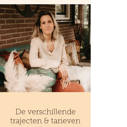
De verschillende
trajecten & tarieven