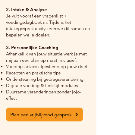
2. Intake & Analyse
Je vult vooraf een vragenlijst +
voedingsdagboek in. Tijdens het
intakegesprek analyseren we dit samen en
bepalen we je doelen.
3. Persoonlijke Coaching
Afhankelijk van jouw situatie werk je met
mij aan een plan op maat, inclusief:
Voedingsadvies afgestemd op jouw doel
Recepten en praktische tips
Ondersteuning bij gedragsverandering
Digitale voeding & leefstijl modules
Duurzame veranderingen zonder jojo-
effect
Plan een vrijblijvend gesprek