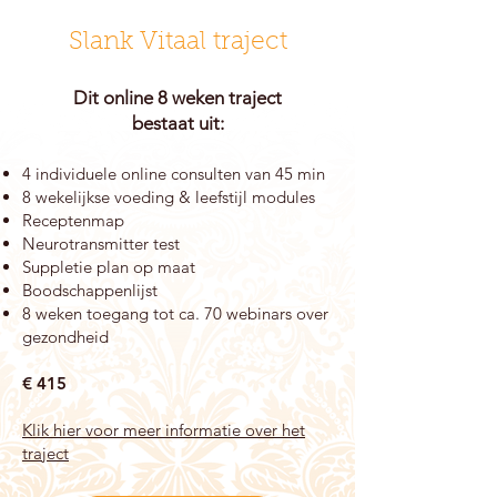
Slank Vitaal traject
Dit online 8 weken traject
bestaat uit:
4 individuele online consulten van 45 min
8 wekelijkse voeding & leefstijl modules
Receptenmap
Neurotransmitter test
Suppletie plan op maat
Boodschappenlijst
8 weken toegang tot ca. 70 webinars over
gezondheid
€ 415
Klik hier voor meer informatie over het
traject