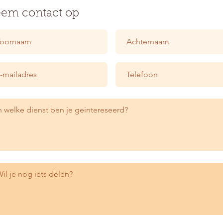
em contact op