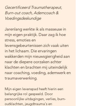
Gecertificeerd Traumatherapeut,
Burn-out coach, Ademcoach &
Voedingsdeskundige
Jarenlang werkte ik als masseuse in
mijn eigen praktijk. Daar zag ik hoe
stress, emoties en
levensgebeurtenissen zich vaak uiten
in het lichaam. Die ervaringen
wakkerden mijn nieuwsgierigheid aan
naar de diepere oorzaken achter
klachten en brachten mij uiteindelijk
naar coaching, voeding, ademwerk en
traumaverwerking.
Mijn eigen levenspad heeft hierin een
belangrijke rol gespeeld. Door
persoonlijke uitdagingen, verlies, burn-
outklachten, jeugdtrauma's en