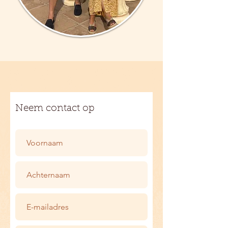
Neem contact op