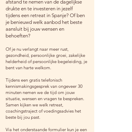
afstand te nemen van de dagelijkse
drukte en te investeren in jezelf
tijdens een retreat in Spanje? Of ben
je benieuwd welk aanbod het beste
aansluit bij jouw wensen en
behoeften?
Of je nu verlangt naar meer rust,
gezondheid, persoonlijke groei, zakelijke
helderheid of persoonlijke begeleiding, je
bent van harte welkom.
Tijdens een gratis telefonisch
kennismakingsgesprek van ongeveer 30
minuten nemen we de tijd om jouw
situatie, wensen en vragen te bespreken.
Samen kijken we welk retreat,
coachingstraject of voedingsadvies het
beste bij jou past.
Via het onderstaande formulier kun je een