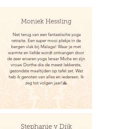
Moniek Hessling
Net terug van een fantastische yoga
retraite. Een super mooi plekje in de
bergen vlak bij Malaga! Waar je met
warmte en liefde wordt ontvangen door
de zeer ervaren yoga leraar Micha en zijn
vrouw Dorthe die de meest lekkerste,
gezondste maaltijden op tafel zet. Wat
heb ik genoten van alles en iedereen. Ik
zeg tot volgen jaar!🙏
Stephanie v Dijk