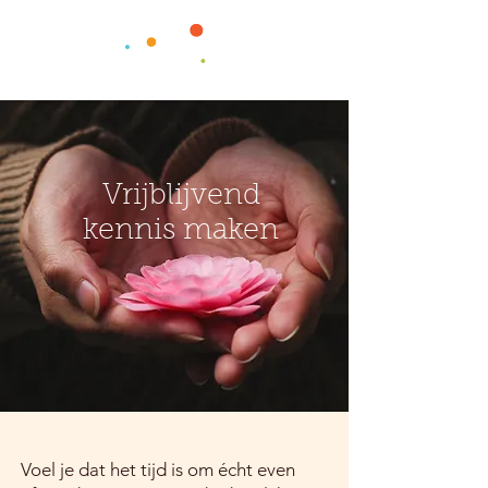
Vrijblijvend
kennis maken
Voel je dat het tijd is om écht even