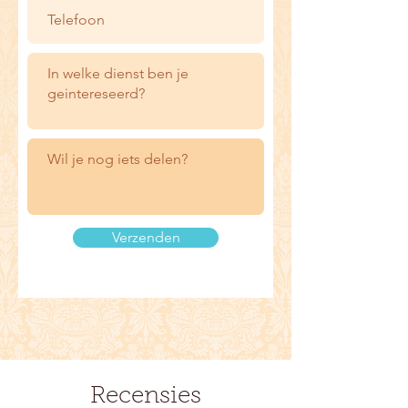
Verzenden
Recensies