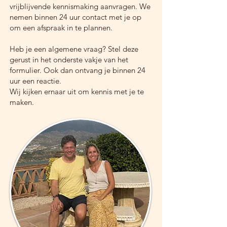
vrijblijvende kennismaking aanvragen. We
nemen binnen 24 uur contact met je op
om een afspraak in te plannen.
Heb je een algemene vraag? Stel deze
gerust in het onderste vakje van het
formulier. Ook dan ontvang je binnen 24
uur een reactie.
Wij kijken ernaar uit om kennis met je te
maken.