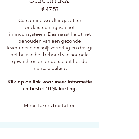
CurcumRX
€ 47,53
Curcumine wordt ingezet ter
ondersteuning van het
immuunsysteem. Daarnaast helpt het
behouden van een gezonde
leverfunctie en spijsvertering en draagt
het bij aan het behoud van soepele
gewrichten en ondersteunt het de
mentale balans.
Klik op de link voor meer informatie
en bestel 10 % korting.
Meer lezen/bestellen