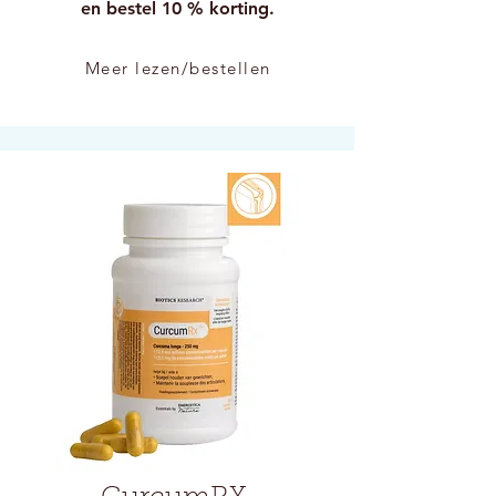
en bestel 10 % korting.
Meer lezen/bestellen