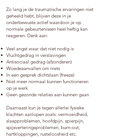
Zo lang je de traumatische ervaringen niet
geheeld hebt, blijven deze in je
onderbewuste actief waardoor je op
normale gebeurtenissen heel heftig kan
reageren. Denk aan:
Veel angst waar dat niet nodig is
Vluchtgedrag in verslavingen
Antisociaal gedrag (afzonderen)
Woedeaanvallen om niets
In een gesprek dichtslaan (freeze)
Niet meer normaal kunnen functioneren
op je werk
Geen gezonde relaties aan kunnen gaan
Daarnaast kun je tegen allerlei fysieke
klachten aanlopen zoals: vermoeidheid,
slaapproblemen, hoofdpijn, spierpijn,
spijsverteringsproblemen, burn-out,
hartkloppingen, rusteloosheid etc.