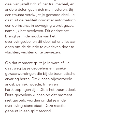
deel van jezelf zich af, het traumadeel, en
andere delen gaan zich manifesteren. Bij
een trauma verdwijnt je gezonde deel. Je
gaat uit de realiteit omdat er automatisch
een oerinstinct in beweging wordt gezet,
namelijk het overleven. Dit oerinstinct
brengt je in de modus van het
overlevingsdeel en dit deel zal er alles aan
doen om de situatie te overleven door te
vluchten, vechten of te bevriezen.
Op dat moment splits je in ware af. Je
gaat weg bij je gevoelens en fysieke
gewaarwordingen die bij de traumatische
ervaring horen. Dit kunnen bijvoorbeeld
angst, paniek, woede, trillen en
hartkloppingen zijn. Dit is het traumadeel.
Deze gevoelens kunnen op dat moment
niet gevoeld worden omdat je in de
overlevingsstand staat. Deze reactie
gebeurt in een split second.