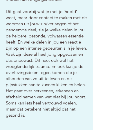
Dit gaat voorbij wat je met je ‘hoofd’
weet, maar door contact te maken met de
woorden uit jouw zin/verlangen of het
genoemde deel, zie je welke delen in jou
de heldere, gezonde, volwassen essentie
heeft. En welke delen in jou een reactie
zijn op een intense gebeurtenis in je leven.
Vaak zijn deze al heel jong opgedaan en
dus onbewust. Dit heet ook wel het
vroegkinderlijk trauma. En ook kun je de
overlevingsdelen tegen komen die je
afhouden van voluit te leven en de
pijnstukken aan te kunnen kijken en helen.
Het gaat over herkennen, erkennen en
afscheid nemen van wat niet bij jou hoort.
Soms kan iets heel vertrouwd voelen,
maar dat betekent niet altijd dat het
gezond is.