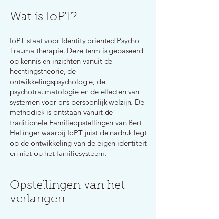
Wat is IoPT?
IoPT staat voor Identity oriented Psycho
Trauma therapie. Deze term is gebaseerd
op kennis en inzichten vanuit de
hechtingstheorie, de
ontwikkelingspsychologie, de
psychotraumatologie en de effecten van
systemen voor ons persoonlijk welzijn. De
methodiek is ontstaan vanuit de
traditionele Familieopstellingen van Bert
Hellinger waarbij IoPT juist de nadruk legt
op de ontwikkeling van de eigen identiteit
en niet op het familiesysteem.
Opstellingen van het
verlangen