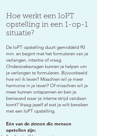
Hoe werkt een IoPT
opstelling in een 1-op-1
situatie?
De IoPT opstelling duurt gemiddeld 90
min. en begint met het formuleren van je
verlangen, intentie of vraag.
Onderzoeksvragen kunnen je helpen om
je verlangen te formuleren. Bijvoorbeeld
hoe wil ik leven? Misschien wil je meer
harmonie in je leven? Of misschien wil je
meer kunnen ontspannen en ben je
benieuwd waar je interne strijd vandaan
komt? Vraag jezelf af wat je wilt bereiken
met een IoPT opstelling.
Eén van de zinnen die mensen
opstellen zijn: