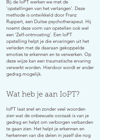
Bij de IoPT werken we met de
‘opstellingen van het verlangen’. Deze
methode is ontwikkeld door Franz
Ruppert, een Duitse psychotherapeut. Hij
noemt deze vorm van opstellen ook wel
een ‘Zelf-ontmoeting’. Een IoPT
opstelling helpt je die ervaringen uit het
verleden met de daaraan gekoppelde
emoties te erkennen en te verwerken. Op
deze wijze kan een traumatische ervaring
verwerkt worden. Hierdoor wordt er ander
gedrag mogelijk.
Wat heb je aan IoPT?
IoPT laat snel en zonder veel woorden
zien wat de onbewuste oorzaak is van je
gedrag en helpt om verborgen verbanden
te gaan zien. Het helpt je erkennen en
herkennen van die delen in jezelf die nog