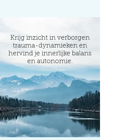
Krijg inzicht in verborgen
trauma-dynamieken en
hervind je innerlijke balans
en autonomie.