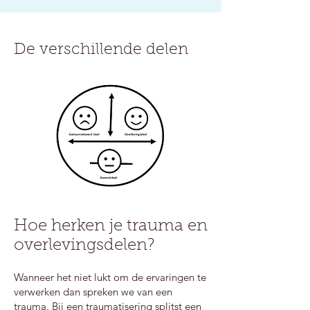
De verschillende delen
Hoe herken je trauma en
overlevingsdelen?
Wanneer het niet lukt om de ervaringen te
verwerken dan spreken we van een
trauma. Bij een traumatisering splitst een