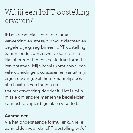
Wil jij een IoPT opstelling
ervaren?
Ik ben gespecialiseerd in trauma
verwerking en stress/burn-out klachten en
begeleid je graag bij een IoPT opstelling.
Samen onderzoeken we de kern van je
klachten zodat er een échte transformatie
kan ontstaan.
Mijn kennis komt zowel van
vele opleidingen, cursussen en vanuit mijn
eigen ervaring. Zelf heb ik namelijk ook
alle facetten van trauma en
traumaverwerking doorleeft. Het is mijn
missie om andere mensen te begeleiden
naar echte vrijheid, geluk en vitaliteit.
Aanmelden
Via het onderstaande formulier kun je je
aanmelden voor de IoPT opstelling en/of