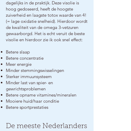
dagelijks in de praktijk. Deze visolie is
hoog gedoseerd, heeft de hoogste
zuiverheid en laagste totox waarde van 4!
(= lage oxidatie snelheid). Hierdoor wordt
de kwaliteit van de omega 3-vetzuren
gewaarborgd. Het is echt veruit de beste
visolie en hierdoor zie ik ook snel effect:
Betere slaap
Betere concentratie
Meer energie
Minder stemmingswisselingen
Sterker immuunsysteem
Minder last van spier- en
gewrichtsproblemen
Betere opname vitamines/mineralen
Mooiere huid/haar conditie
Betere sportprestaties
De meeste Nederlanders