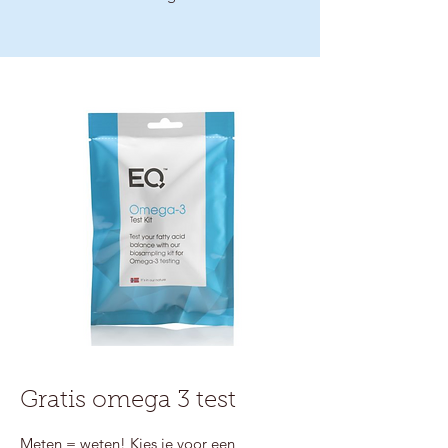
Gratis omega 3 test
Meten = weten! Kies je voor een