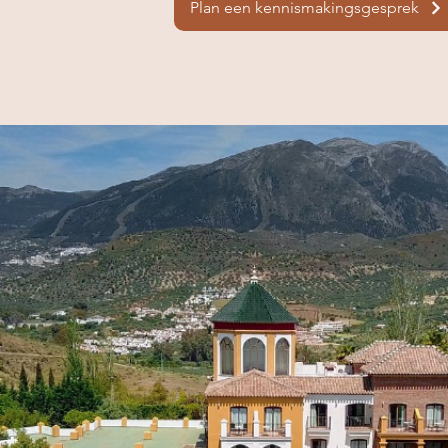
Plan een kennismakingsgesprek